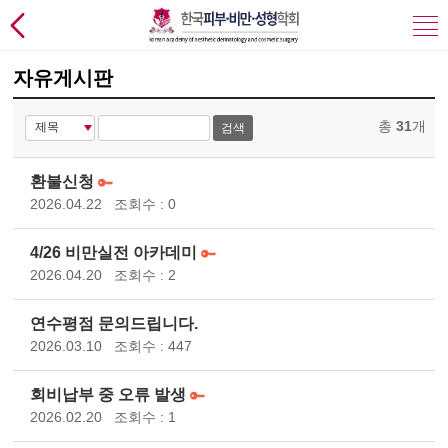
자유게시판
총
31
개
검색
환불신청
2026.04.22
조회수 : 0
4/26 비만실전 아카데미
2026.04.20
조회수 : 2
연수평점 문의드립니다.
2026.03.10
조회수 : 447
회비납부 중 오류 발생
2026.02.20
조회수 : 1