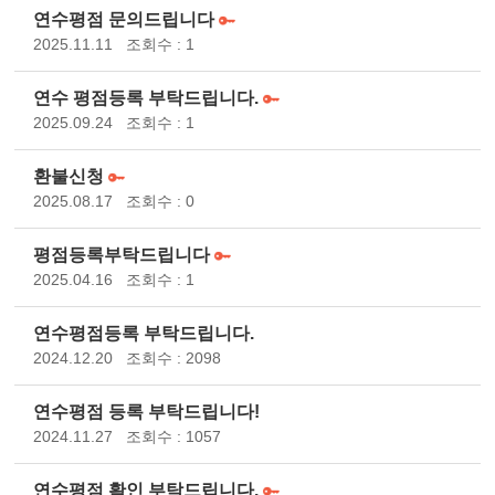
연수평점 문의드립니다
2025.11.11
조회수 : 1
연수 평점등록 부탁드립니다.
2025.09.24
조회수 : 1
환불신청
2025.08.17
조회수 : 0
평점등록부탁드립니다
2025.04.16
조회수 : 1
연수평점등록 부탁드립니다.
2024.12.20
조회수 : 2098
연수평점 등록 부탁드립니다!
2024.11.27
조회수 : 1057
연수평점 확인 부탁드립니다.