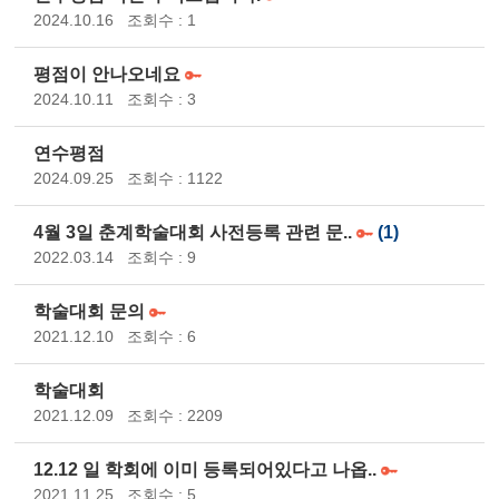
2024.10.16
조회수 : 1
평점이 안나오네요
2024.10.11
조회수 : 3
연수평점
2024.09.25
조회수 : 1122
4월 3일 춘계학술대회 사전등록 관련 문..
(1)
2022.03.14
조회수 : 9
학술대회 문의
2021.12.10
조회수 : 6
학술대회
2021.12.09
조회수 : 2209
12.12 일 학회에 이미 등록되어있다고 나옵..
2021.11.25
조회수 : 5