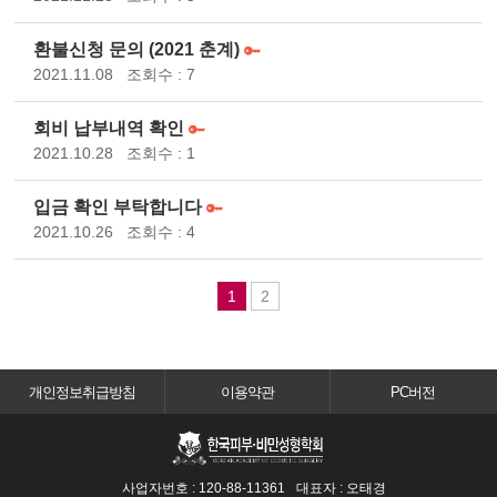
환불신청 문의 (2021 춘계)
2021.11.08
조회수 : 7
회비 납부내역 확인
2021.10.28
조회수 : 1
입금 확인 부탁합니다
2021.10.26
조회수 : 4
1
2
개인정보취급방침
이용약관
PC버전
사업자번호 : 120-88-11361
대표자 : 오태경