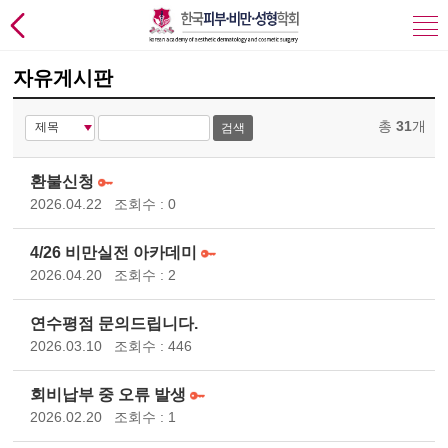
자유게시판
총
31
개
검색
환불신청
2026.04.22
조회수 : 0
4/26 비만실전 아카데미
2026.04.20
조회수 : 2
연수평점 문의드립니다.
2026.03.10
조회수 : 446
회비납부 중 오류 발생
2026.02.20
조회수 : 1