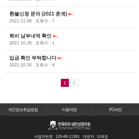
환불신청 문의 (2021 춘계)
2021.11.08
조회수 : 7
회비 납부내역 확인
2021.10.28
조회수 : 1
입금 확인 부탁합니다
2021.10.26
조회수 : 4
1
2
개인정보취급방침
이용약관
PC버전
사업자번호 : 120-88-11361
대표자 : 오태경