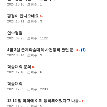
2024.10.16
조회수 : 1
평점이 안나오네요
2024.10.11
조회수 : 3
연수평점
2024.09.25
조회수 : 1122
4월 3일 춘계학술대회 사전등록 관련 문..
(1)
2022.03.14
조회수 : 9
학술대회 문의
2021.12.10
조회수 : 6
학술대회
2021.12.09
조회수 : 2208
12.12 일 학회에 이미 등록되어있다고 나옵..
2021.11.25
조회수 : 5