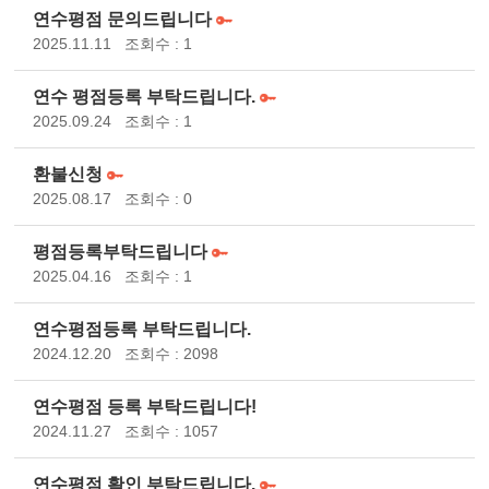
연수평점 문의드립니다
2025.11.11
조회수 : 1
연수 평점등록 부탁드립니다.
2025.09.24
조회수 : 1
환불신청
2025.08.17
조회수 : 0
평점등록부탁드립니다
2025.04.16
조회수 : 1
연수평점등록 부탁드립니다.
2024.12.20
조회수 : 2098
연수평점 등록 부탁드립니다!
2024.11.27
조회수 : 1057
연수평점 확인 부탁드립니다.