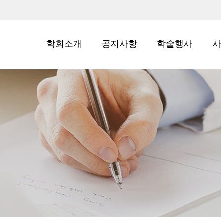
학회소개
공지사항
학술행사
사