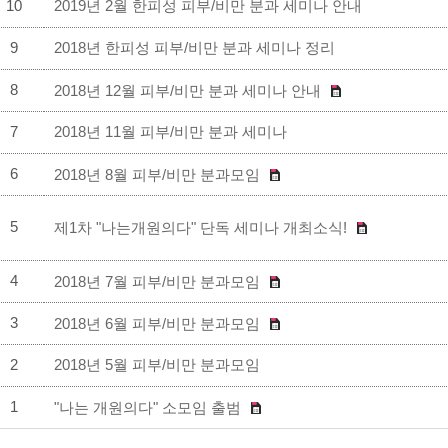
10
2019년 2월 한피성 피부/비만 분과 세미나 안내
9
2018년 한피성 피부/비만 분과 세미나 정리
8
2018년 12월 피부/비만 분과 세미나 안내
7
2018년 11월 피부/비만 분과 세미나
6
2018년 8월 피부/비만 분과모임
5
제1차 "나는개원의다" 단독 세미나 개최소식!
4
2018년 7월 피부/비만 분과모임
3
2018년 6월 피부/비만 분과모임
2
2018년 5월 피부/비만 분과모임
1
"나는 개원의다" 소모임 출범