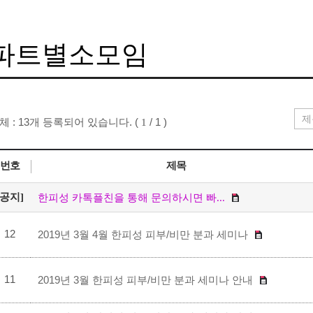
파트별소모임
체 : 13개 등록되어 있습니다. (
/ 1 )
1
번호
제목
[공지]
한피성 카톡플친을 통해 문의하시면 빠...
12
2019년 3월 4월 한피성 피부/비만 분과 세미나
11
2019년 3월 한피성 피부/비만 분과 세미나 안내