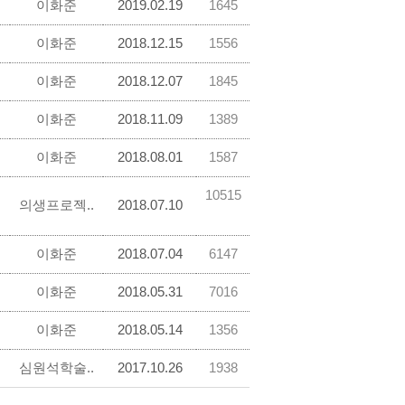
이화준
2019.02.19
1645
이화준
2018.12.15
1556
이화준
2018.12.07
1845
이화준
2018.11.09
1389
이화준
2018.08.01
1587
10515
의생프로젝..
2018.07.10
이화준
2018.07.04
6147
이화준
2018.05.31
7016
이화준
2018.05.14
1356
심원석학술..
2017.10.26
1938