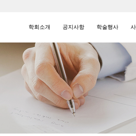
학회소개
공지사항
학술행사
사