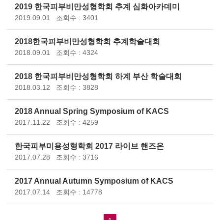
2019 한국피부비만성형학회 추계 심화아카데미
2019.09.01
조회수 : 3401
2018한국피부비만성형학회 추계학술대회
2018.09.01
조회수 : 4324
2018 한국피부비만성형학회 하계 부산 학술대회
2018.03.12
조회수 : 3828
2018 Annual Spring Symposium of KACS
2017.11.22
조회수 : 4259
한국피부미용성형학회 2017 라이브 핸즈온
2017.07.28
조회수 : 3716
2017 Annual Autumn Symposium of KACS
2017.07.14
조회수 : 14778