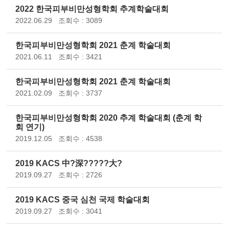
2022 한국피부비만성형학회 추계학술대회
2022.06.29
조회수 : 3089
한국피부비만성형학회 2021 춘계 학술대회
2021.06.11
조회수 : 3421
한국피부비만성형학회 2021 춘계 학술대회
2021.02.09
조회수 : 3737
한국피부비만성형학회 2020 추계 학술대회 (춘계 학
회 연기)
2019.12.05
조회수 : 4538
2019 KACS 中?深?????大?
2019.09.27
조회수 : 2726
2019 KACS 중국 심천 국제 학술대회
2019.09.27
조회수 : 3041