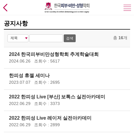
공지사항
총
16
개
검색
2024 한국피부비만성형학회 추계학술대회
2024.06.26
조회수 : 5617
한피성 휴젤 세미나
2023.07.07
조회수 : 2695
2022 한피성 Live [부산] 보톡스 실전아카데미
2022.06.29
조회수 : 3373
2022 한피성 Live 레이저 실전아카데미
2022.06.29
조회수 : 2899