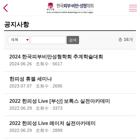
공지사항
총
16
개
검색
2024 한국피부비만성형학회 추계학술대회
2024.06.26
조회수 : 5617
한피성 휴젤 세미나
2023.07.07
조회수 : 2695
2022 한피성 Live [부산] 보톡스 실전아카데미
2022.06.29
조회수 : 3373
2022 한피성 Live 레이저 실전아카데미
2022.06.29
조회수 : 2899