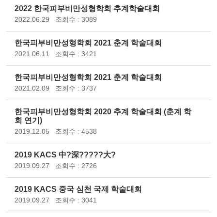
2022 한국피부비만성형학회 추계학술대회
2022.06.29
조회수 : 3089
한국피부비만성형학회 2021 춘계 학술대회
2021.06.11
조회수 : 3421
한국피부비만성형학회 2021 춘계 학술대회
2021.02.09
조회수 : 3737
한국피부비만성형학회 2020 추계 학술대회 (춘계 학
회 연기)
2019.12.05
조회수 : 4538
2019 KACS 中?深?????大?
2019.09.27
조회수 : 2726
2019 KACS 중국 심천 국제 학술대회
2019.09.27
조회수 : 3041