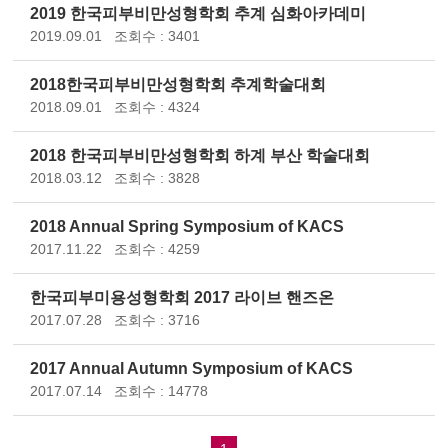
2019 한국피부비만성형학회 추계 심화아카데미
2019.09.01
조회수 : 3401
2018한국피부비만성형학회 추계학술대회
2018.09.01
조회수 : 4324
2018 한국피부비만성형학회 하계 부산 학술대회
2018.03.12
조회수 : 3828
2018 Annual Spring Symposium of KACS
2017.11.22
조회수 : 4259
한국피부미용성형학회 2017 라이브 핸즈온
2017.07.28
조회수 : 3716
2017 Annual Autumn Symposium of KACS
2017.07.14
조회수 : 14778