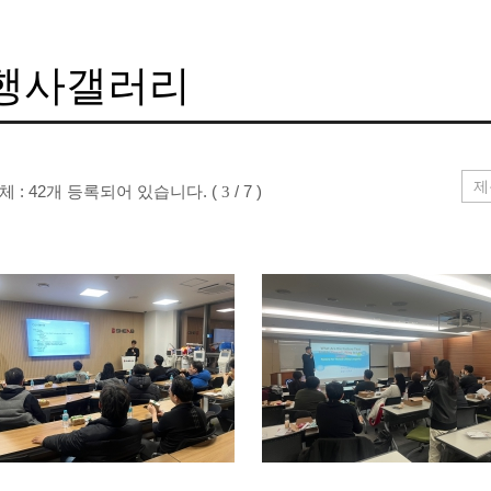
행사갤러리
체 : 42개 등록되어 있습니다. (
/ 7 )
3