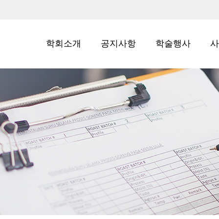
학회소개
공지사항
학술행사
사