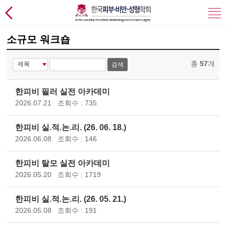
소규모 워크숍
총
57
개
검색
한피비 필러 실전 아카데미
2026.07.21
조회수 : 735
한피비 실.적.논.리. (26. 06. 18.)
2026.06.08
조회수 : 146
한피비 탈모 실전 아카데미
2026.05.20
조회수 : 1719
한피비 실.적.논.리. (26. 05. 21.)
2026.05.08
조회수 : 191