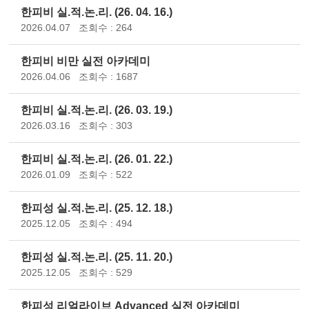
한피비 실.적.논.리. (26. 04. 16.)
2026.04.07
조회수 : 264
한피비 비만 실전 아카데미
2026.04.06
조회수 : 1687
한피비 실.적.논.리. (26. 03. 19.)
2026.03.16
조회수 : 303
한피비 실.적.논.리. (26. 01. 22.)
2026.01.09
조회수 : 522
한피성 실.적.논.리. (25. 12. 18.)
2025.12.05
조회수 : 494
한피성 실.적.논.리. (25. 11. 20.)
2025.12.05
조회수 : 529
한피성 리얼라이브 Advanced 실전 아카데미