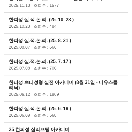
2025.11.13
조회수 : 1577
한피성 실.적.논.리. (25. 10. 23.)
2025.10.23
조회수 : 484
한피성 실.적.논.리. (25. 8. 21.)
2025.08.07
조회수 : 666
한피성 실.적.논.리. (25. 7. 17.)
2025.07.08
조회수 : 700
한피성 쁘띠성형 실전 아카데미 (8월 31일 - 더유스클
리닉)
2025.06.12
조회수 : 1869
한피성 실.적.논.리. (25. 6. 19.)
2025.06.09
조회수 : 568
25 한피성 실리프팅 아카데미