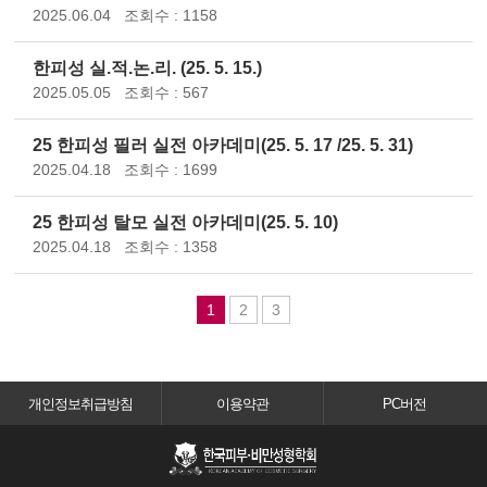
2025.06.04
조회수 : 1158
한피성 실.적.논.리. (25. 5. 15.)
2025.05.05
조회수 : 567
25 한피성 필러 실전 아카데미(25. 5. 17 /25. 5. 31)
2025.04.18
조회수 : 1699
25 한피성 탈모 실전 아카데미(25. 5. 10)
2025.04.18
조회수 : 1358
1
2
3
개인정보취급방침
이용약관
PC버전