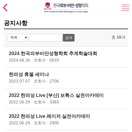
공지사항
총
16
개
검색
2024 한국피부비만성형학회 추계학술대회
2024.06.26
조회수 : 5633
한피성 휴젤 세미나
2023.07.07
조회수 : 2706
2022 한피성 Live [부산] 보톡스 실전아카데미
2022.06.29
조회수 : 3383
2022 한피성 Live 레이저 실전아카데미
2022.06.29
조회수 : 2906