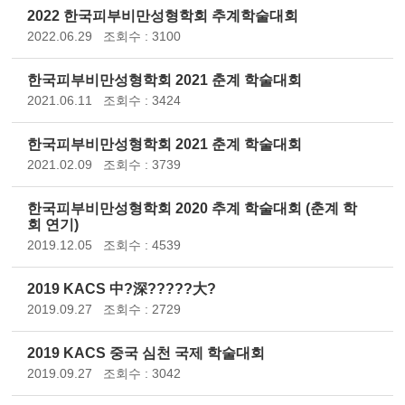
2022 한국피부비만성형학회 추계학술대회
2022.06.29
조회수 : 3100
한국피부비만성형학회 2021 춘계 학술대회
2021.06.11
조회수 : 3424
한국피부비만성형학회 2021 춘계 학술대회
2021.02.09
조회수 : 3739
한국피부비만성형학회 2020 추계 학술대회 (춘계 학
회 연기)
2019.12.05
조회수 : 4539
2019 KACS 中?深?????大?
2019.09.27
조회수 : 2729
2019 KACS 중국 심천 국제 학술대회
2019.09.27
조회수 : 3042