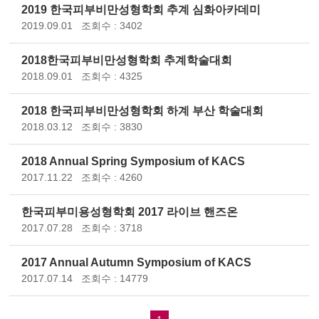
2019 한국피부비만성형학회 추계 심화아카데미
2019.09.01
조회수 : 3402
2018한국피부비만성형학회 추계학술대회
2018.09.01
조회수 : 4325
2018 한국피부비만성형학회 하계 부산 학술대회
2018.03.12
조회수 : 3830
2018 Annual Spring Symposium of KACS
2017.11.22
조회수 : 4260
한국피부미용성형학회 2017 라이브 핸즈온
2017.07.28
조회수 : 3718
2017 Annual Autumn Symposium of KACS
2017.07.14
조회수 : 14779