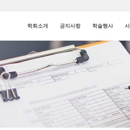
학회소개
공지사항
학술행사
사