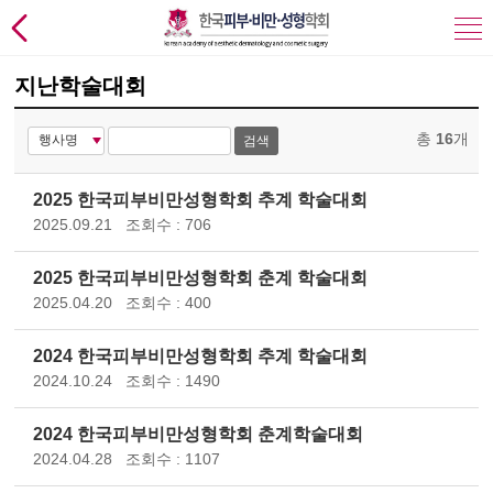
지난학술대회
총
16
개
검색
2025 한국피부비만성형학회 추계 학술대회
2025.09.21
조회수 : 706
2025 한국피부비만성형학회 춘계 학술대회
2025.04.20
조회수 : 400
2024 한국피부비만성형학회 추계 학술대회
2024.10.24
조회수 : 1490
2024 한국피부비만성형학회 춘계학술대회
2024.04.28
조회수 : 1107