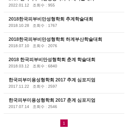
2022.01.12
조회수 : 955
2018한국피부비만성형학회 추계학술대회
2018.10.28
조회수 : 1767
2018한국피부비만성형학회 하계부산학술대회
2018.07.10
조회수 : 2076
2018 한국피부비만성형학회 춘계 학술대회
2018.03.12
조회수 : 6840
한국피부미용성형학회 2017 추계 심포지엄
2017.11.22
조회수 : 2597
한국피부미용성형학회 2017 춘계 심포지엄
2017.07.14
조회수 : 2546
1