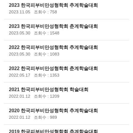
2023 한국피부비만성형학회 추계학술대회
2023.11.05
조회수 : 758
2023 한국피부비만성형학회 춘계학술대회
2023.05.30
조회수 : 1548
2022 한국피부비만성형학회 추계학술대회
2023.05.30
조회수 : 1083
2022 한국피부비만성형학회 춘계학술대회
2022.05.17
조회수 : 1353
2021 한국피부비만성형학회 학술대회
2022.01.12
조회수 : 1209
2020 한국피부비만성형학회 추계학술대회
2022.01.12
조회수 : 989
2019 한국피부비만성형학회 추계학술대회