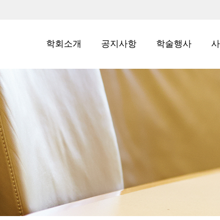
학회소개
공지사항
학술행사
사