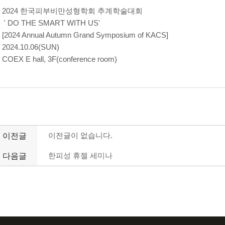
2024 한국피부비만성형학회 추계학술대회
' DO THE SMART WITH US'
[2024 Annual Autumn Grand Symposium of KACS]
2024.10.06(SUN)
COEX E hall, 3F(conference room)
이전글
이전글이 없습니다.
다음글
한피성 휴젤 세미나