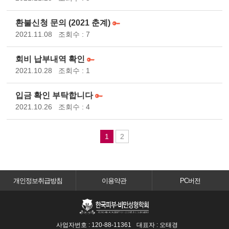
환불신청 문의 (2021 춘계)
2021.11.08
조회수 : 7
회비 납부내역 확인
2021.10.28
조회수 : 1
입금 확인 부탁합니다
2021.10.26
조회수 : 4
1
2
개인정보취급방침
이용약관
PC버전
사업자번호 : 120-88-11361
대표자 : 오태경