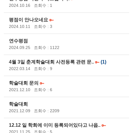
2024.10.16
조회수 : 1
평점이 안나오네요
2024.10.11
조회수 : 3
연수평점
2024.09.25
조회수 : 1122
4월 3일 춘계학술대회 사전등록 관련 문..
(1)
2022.03.14
조회수 : 9
학술대회 문의
2021.12.10
조회수 : 6
학술대회
2021.12.09
조회수 : 2209
12.12 일 학회에 이미 등록되어있다고 나옵..
2021.11.25
조회수 : 5