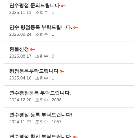
연수평점 문의드립니다
2025.11.11
조회수 : 1
연수 평점등록 부탁드립니다.
2025.09.24
조회수 : 1
환불신청
2025.08.17
조회수 : 0
평점등록부탁드립니다
2025.04.16
조회수 : 1
연수평점등록 부탁드립니다.
2024.12.20
조회수 : 2098
연수평점 등록 부탁드립니다!
2024.11.27
조회수 : 1057
연수평점 확인 부탁드립니다.