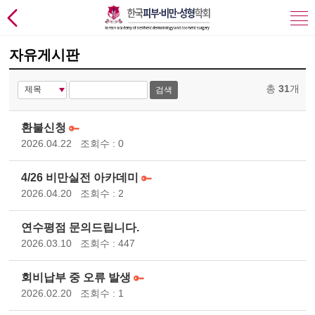
자유게시판
총
31
개
검색
환불신청
2026.04.22
조회수 : 0
4/26 비만실전 아카데미
2026.04.20
조회수 : 2
연수평점 문의드립니다.
2026.03.10
조회수 : 447
회비납부 중 오류 발생
2026.02.20
조회수 : 1